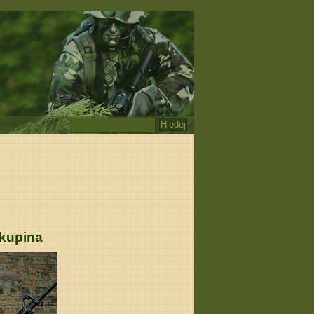
skupina